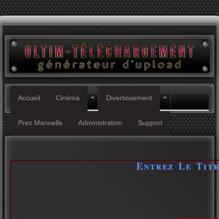
Accueil
Cinéma
Divertissement
Prez Manuelle
Administration
Support
Entrez Le Tit