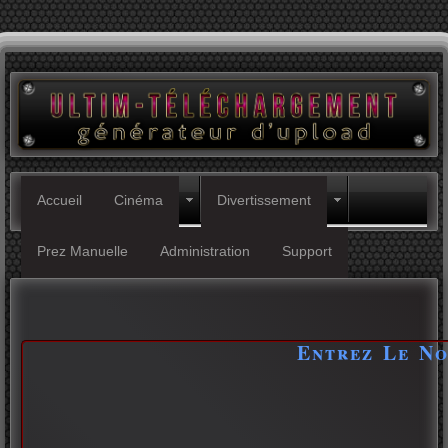
Accueil
Cinéma
Divertissement
Prez Manuelle
Administration
Support
Entrez Le N